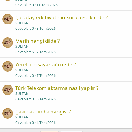
Cevaplar
0
11 Tem 2026
Çağatay edebiyatının kurucusu kimdir ?
SULTAN
Cevaplar
0
8 Tem 2026
Merih hangi dilde ?
SULTAN
Cevaplar
6
7 Tem 2026
Yerel bilgisayar ağı nedir ?
SULTAN
Cevaplar
0
7 Tem 2026
Türk Telekom aktarma nasıl yapılır ?
SULTAN
Cevaplar
0
5 Tem 2026
Çakıldak fındık hangisi ?
SULTAN
Cevaplar
0
4 Tem 2026