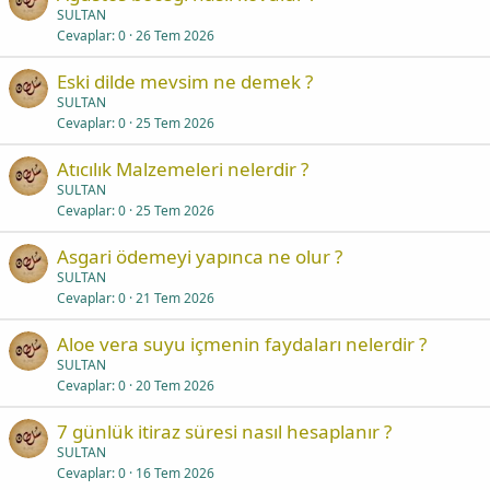
SULTAN
Cevaplar
0
26 Tem 2026
Eski dilde mevsim ne demek ?
SULTAN
Cevaplar
0
25 Tem 2026
Atıcılık Malzemeleri nelerdir ?
SULTAN
Cevaplar
0
25 Tem 2026
Asgari ödemeyi yapınca ne olur ?
SULTAN
Cevaplar
0
21 Tem 2026
Aloe vera suyu içmenin faydaları nelerdir ?
SULTAN
Cevaplar
0
20 Tem 2026
7 günlük itiraz süresi nasıl hesaplanır ?
SULTAN
Cevaplar
0
16 Tem 2026