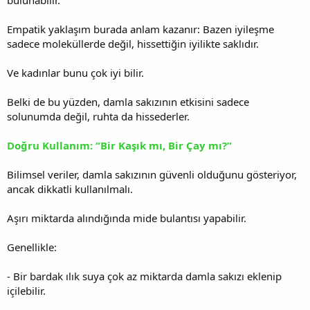
Empatik yaklaşım burada anlam kazanır: Bazen iyileşme
sadece moleküllerde değil, hissettiğin iyilikte saklıdır.
Ve kadınlar bunu çok iyi bilir.
Belki de bu yüzden, damla sakızının etkisini sadece
solunumda değil, ruhta da hissederler.
Doğru Kullanım: “Bir Kaşık mı, Bir Çay mı?”
Bilimsel veriler, damla sakızının güvenli olduğunu gösteriyor,
ancak dikkatli kullanılmalı.
Aşırı miktarda alındığında mide bulantısı yapabilir.
Genellikle:
- Bir bardak ılık suya çok az miktarda damla sakızı eklenip
içilebilir.